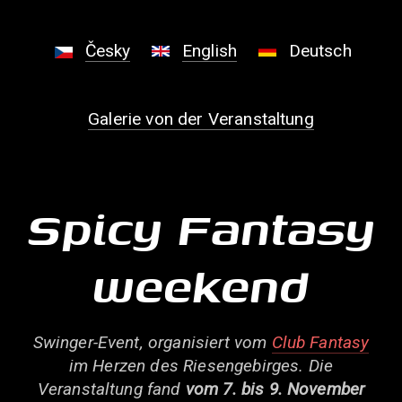
Česky
English
Deutsch
Galerie von der Veranstaltung
Spicy Fantasy
weekend
Swinger-Event, organisiert vom
Club Fantasy
im Herzen des Riesengebirges. Die
Veranstaltung fand
vom 7. bis 9. November