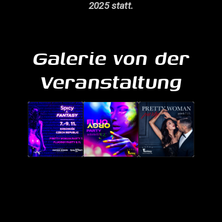
2025 statt.
Galerie von der
Veranstaltung